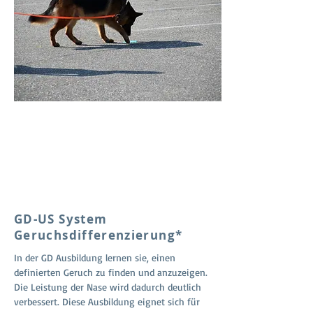
GD-US System
Geruchsdifferenzierung*
In der GD Ausbildung lernen sie, einen
definierten Geruch zu finden und anzuzeigen.
Die Leistung der Nase wird dadurch deutlich
verbessert. Diese Ausbildung eignet sich für