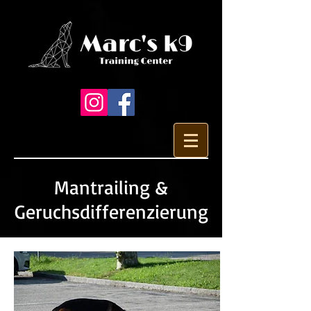
Mantrailing &
Geruchsdifferenzierung