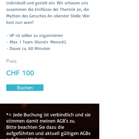
individuell und gezielt ein. Wir schauen uns
zusammen die Einflüsse der Thermik an, die
Mythen des Geruches An oberster Stelle: Wer
liest nun wen?
- VP ist selber zu organisieren
- Max. 1 Team (Hund+ Mensch)​.
- Dauer ca. 60 Minuten
Preis:
CHF 100
Buchen
*= Jede Buchung ist verbindlich und sie
stimmen damit meinen AGB's zu.
Bitte beachten Sie dazu die
aufgeführten und aktuell gültigen AGBs