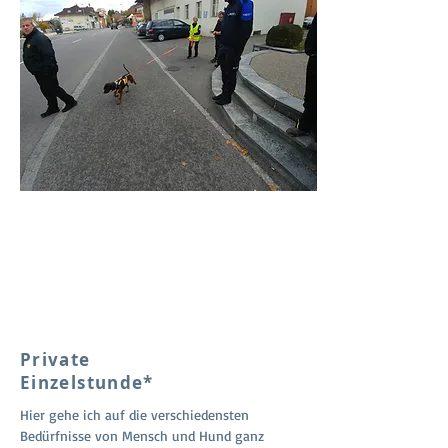
Private
Einzelstunde*
Hier gehe ich auf die verschiedensten
Bedürfnisse von Mensch und Hund ganz